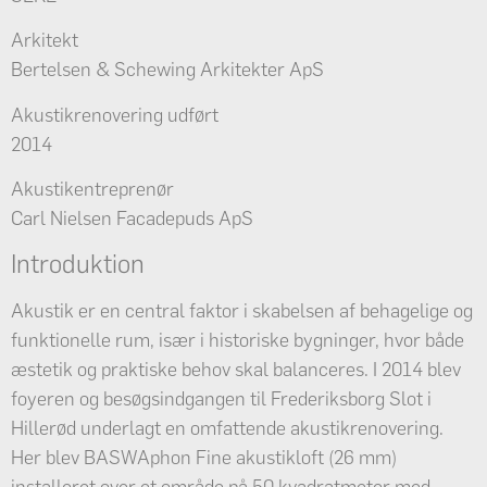
Arkitekt
Bertelsen & Schewing Arkitekter ApS
Akustikrenovering udført
2014
Akustikentreprenør
Carl Nielsen Facadepuds ApS
Introduktion
Akustik er en central faktor i skabelsen af behagelige og
funktionelle rum, især i historiske bygninger, hvor både
æstetik og praktiske behov skal balanceres. I 2014 blev
foyeren og besøgsindgangen til Frederiksborg Slot i
Hillerød underlagt en omfattende akustikrenovering.
Her blev BASWAphon Fine akustikloft (26 mm)