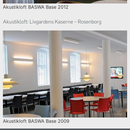
Akustikloft BASWA Base 2012
Akustikloft: Livgardens Kaserne – Rosenborg
Akustikloft BASWA Base 2009