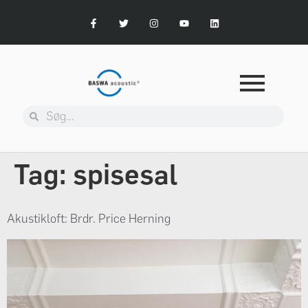
Tag:
spisesal
Akustikloft: Brdr. Price Herning