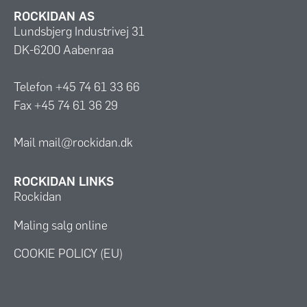
ROCKIDAN AS
Lundsbjerg Industrivej 31
DK-6200 Aabenraa
Telefon +45 74 61 33 66
Fax +45 74 61 36 29
Mail mail@rockidan.dk
ROCKIDAN LINKS
Rockidan
Maling salg online
COOKIE POLICY (EU)