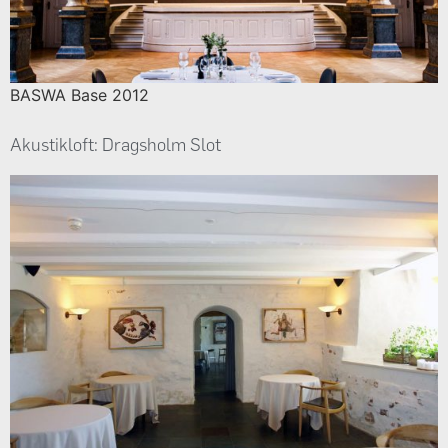
BASWA Base 2012
Akustikloft: Dragsholm Slot