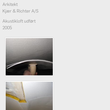
Arkitekt
Kjær & Richter A/S
Akustikloft udført
2005