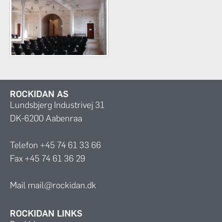
ROCKIDAN AS
Lundsbjerg Industrivej 31
DK-6200 Aabenraa
Telefon +45 74 61 33 66
Fax +45 74 61 36 29
Mail mail@rockidan.dk
ROCKIDAN LINKS